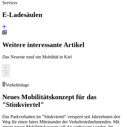
Services
E-Ladesäulen
Weitere interessante Artikel
Das Neueste rund um Mobilität in Kiel
Verkehrslage
Neues Mobilitätskonzept für das
"Stinkviertel"
Das Parkverhalten im "Stinkviertel" versperrt seit Jahrzehnten den
Weg für einen faires Miteinander der Verkehrsteilnehmenden. Mit
einem neuen Mobilitätskonzept soll das verbessert werden. Im