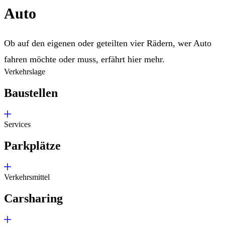
Auto
Ob auf den eigenen oder geteilten vier Rädern, wer Auto
fahren möchte oder muss, erfährt hier mehr.
Verkehrslage
Baustellen
Services
Parkplätze
Verkehrsmittel
Carsharing