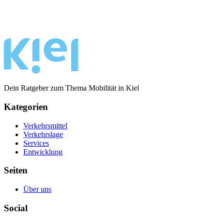
Dein Ratgeber zum Thema Mobilität in Kiel
Kategorien
Verkehrsmittel
Verkehrslage
Services
Entwicklung
Seiten
Über uns
Social