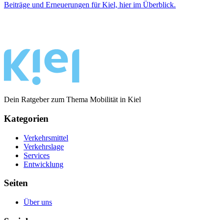
Beiträge und Erneuerungen für Kiel, hier im Überblick.
Dein Ratgeber zum Thema Mobilität in Kiel
Kategorien
Verkehrsmittel
Verkehrslage
Services
Entwicklung
Seiten
Über uns