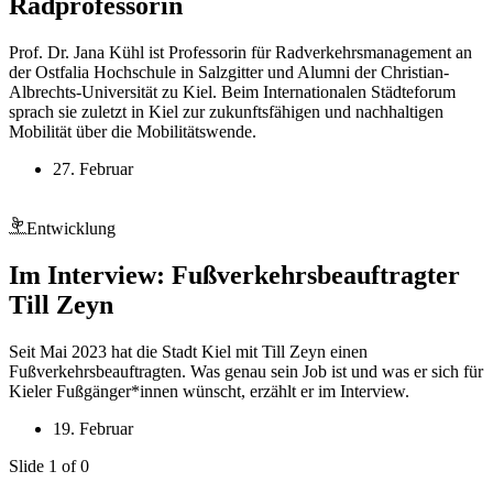
Radprofessorin
Prof. Dr. Jana Kühl ist Professorin für Radverkehrsmanagement an
der Ostfalia Hochschule in Salzgitter und Alumni der Christian-
Albrechts-Universität zu Kiel. Beim Internationalen Städteforum
sprach sie zuletzt in Kiel zur zukunftsfähigen und nachhaltigen
Mobilität über die Mobilitätswende.
27. Februar
Entwicklung
Im Interview: Fußverkehrsbeauftragter
Till Zeyn
Seit Mai 2023 hat die Stadt Kiel mit Till Zeyn einen
Fußverkehrsbeauftragten. Was genau sein Job ist und was er sich für
Kieler Fußgänger*innen wünscht, erzählt er im Interview.
19. Februar
Slide 1 of 0