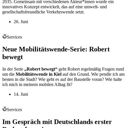
2035. Gemeinsam mit verschiedenen Akteur*innen wurde ein
innovatives Konzept entwickelt, das auf eine umwelt- und
gesellschaftsfreundliche Verkehrswende setzt.
26. Juni
Services
Neue Mobilitätswende-Serie: Robert
bewegt
In der Serie
„Robert bewegt“
geht Robert regelmäßig Fragen rund
um die
Mobilitätswende in Kiel
auf den Grund. Wie pendle ich am
besten in die Stadt? Wie geht es auf der Baustelle voran? Wie halte
ich mich in meinem mobilen Alltag fit?
14. Juni
Services
Im Gespräch mit Deutschlands erster