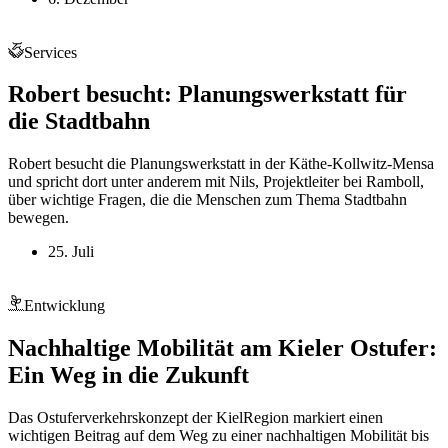
Services
Robert besucht: Planungswerkstatt für
die Stadtbahn
Robert besucht die Planungswerkstatt in der Käthe-Kollwitz-Mensa
und spricht dort unter anderem mit Nils, Projektleiter bei Ramboll,
über wichtige Fragen, die die Menschen zum Thema Stadtbahn
bewegen.
25. Juli
Entwicklung
Nachhaltige Mobilität am Kieler Ostufer:
Ein Weg in die Zukunft
Das Ostuferverkehrskonzept der KielRegion markiert einen
wichtigen Beitrag auf dem Weg zu einer nachhaltigen Mobilität bis