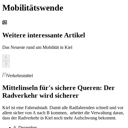
Mobilitätswende
Weitere interessante Artikel
Das Neueste rund um Mobilität in Kiel
Verkehrsmittel
Mittelinseln für's sichere Queren: Der
Radverkehr wird sicherer
Kiel ist eine Fahrradstadt. Damit alle Radfahrenden schnell und vor
allem sicher von A nach B kommen, arbeitet die Verwaltung daran,
dass der Radverkehr in Kiel noch mehr Aufschwung bekommt.
6. Dezember